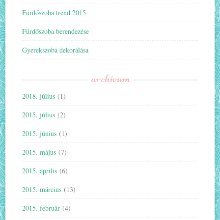
Fürdőszoba trend 2015
Fürdőszoba berendezése
Gyerekszoba dekorálása
archívum
2018. július
(1)
2015. július
(2)
2015. június
(1)
2015. május
(7)
2015. április
(6)
2015. március
(13)
2015. február
(4)