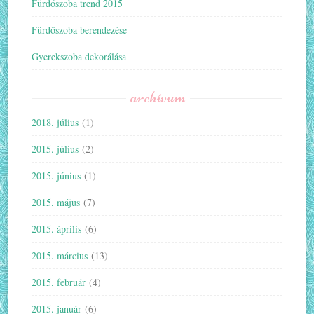
Fürdőszoba trend 2015
Fürdőszoba berendezése
Gyerekszoba dekorálása
archívum
2018. július
(1)
2015. július
(2)
2015. június
(1)
2015. május
(7)
2015. április
(6)
2015. március
(13)
2015. február
(4)
2015. január
(6)