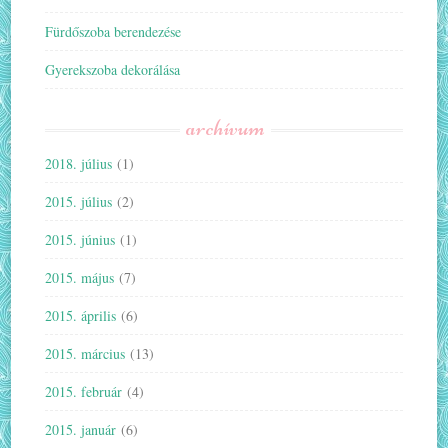
Fürdőszoba berendezése
Gyerekszoba dekorálása
archívum
2018. július
(1)
2015. július
(2)
2015. június
(1)
2015. május
(7)
2015. április
(6)
2015. március
(13)
2015. február
(4)
2015. január
(6)