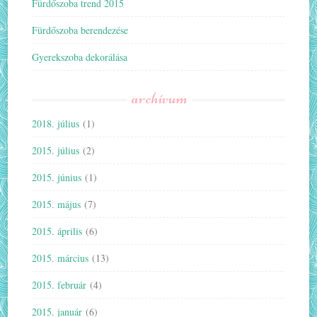
Fürdőszoba trend 2015
Fürdőszoba berendezése
Gyerekszoba dekorálása
archívum
2018. július
(1)
2015. július
(2)
2015. június
(1)
2015. május
(7)
2015. április
(6)
2015. március
(13)
2015. február
(4)
2015. január
(6)