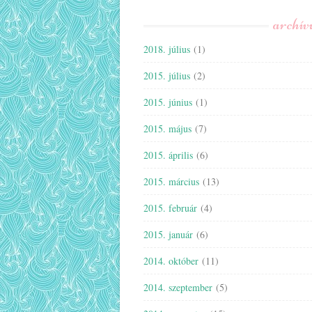
archí
2018. július
(1)
2015. július
(2)
2015. június
(1)
2015. május
(7)
2015. április
(6)
2015. március
(13)
2015. február
(4)
2015. január
(6)
2014. október
(11)
2014. szeptember
(5)