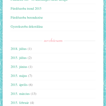
Fürdőszoba trend 2015
Fürdőszoba berendezése
Gyerekszoba dekorálása
archívum
2018. július
(1)
2015. július
(2)
2015. június
(1)
2015. május
(7)
2015. április
(6)
2015. március
(13)
2015. február
(4)