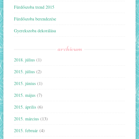
Fürdőszoba trend 2015
Fürdőszoba berendezése
Gyerekszoba dekorálása
archívum
2018. július
(1)
2015. július
(2)
2015. június
(1)
2015. május
(7)
2015. április
(6)
2015. március
(13)
2015. február
(4)