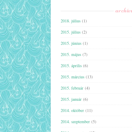
archí
2018. július
(1)
2015. július
(2)
2015. június
(1)
2015. május
(7)
2015. április
(6)
2015. március
(13)
2015. február
(4)
2015. január
(6)
2014. október
(11)
2014. szeptember
(5)