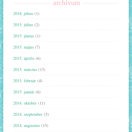
archívum
2018. július
(1)
2015. július
(2)
2015. június
(1)
2015. május
(7)
2015. április
(6)
2015. március
(13)
2015. február
(4)
2015. január
(6)
2014. október
(11)
2014. szeptember
(5)
2014. augusztus
(15)